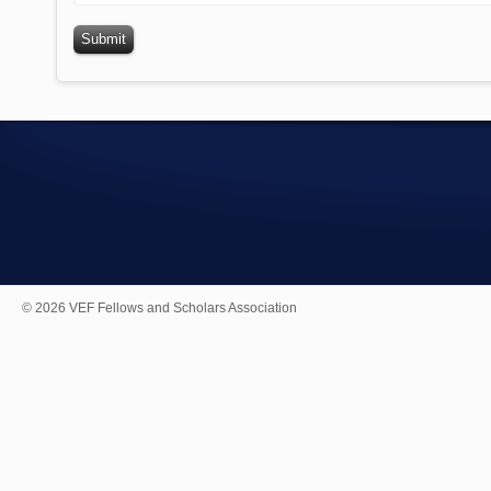
© 2026 VEF Fellows and Scholars Association